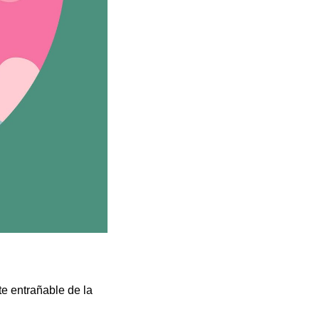
e entrañable de la