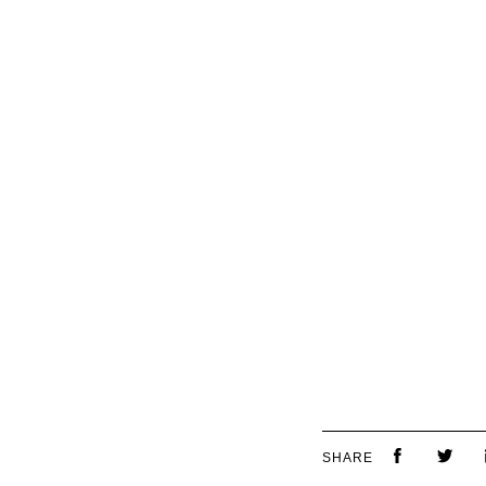
SHARE