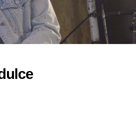
dulce